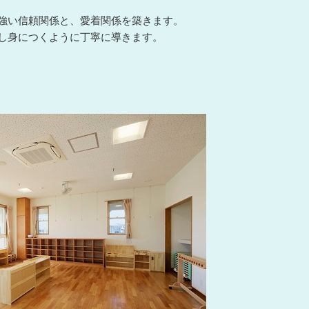
強い信頼関係と、愛着関係を築きます。
し身につくように丁寧に導きます。