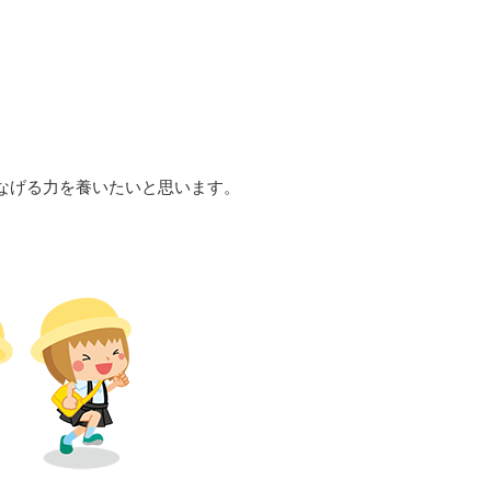
なげる力を養いたいと思います。