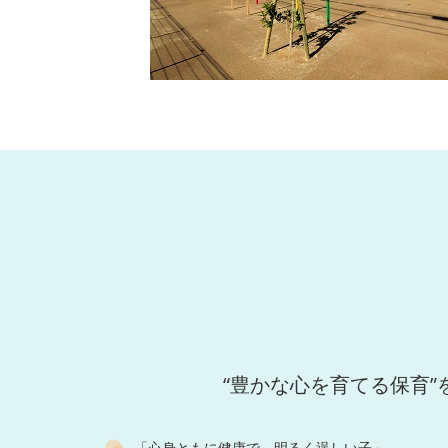
“豊かな心を育てる保育”