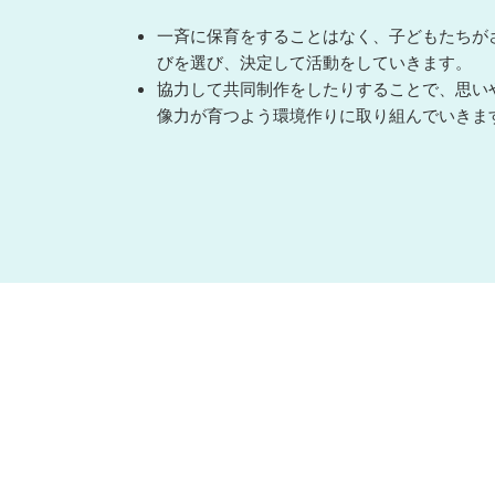
一斉に保育をすることはなく、子どもたちが
びを選び、決定して活動をしていきます。
協力して共同制作をしたりすることで、思い
像力が育つよう環境作りに取り組んでいきま