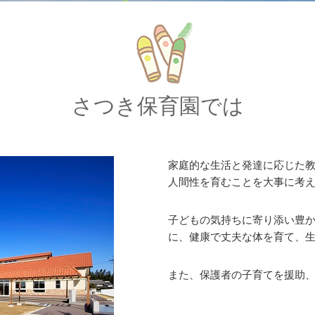
さつき保育園では
家庭的な生活と発達に応じた
人間性を育むことを大事に考
子どもの気持ちに寄り添い豊
に、健康で丈夫な体を育て、
また、保護者の子育てを援助