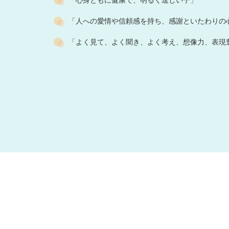
「心身ともに健康で、明るく逞しい子」
「人への愛情や信頼感を持ち、感謝といたわりの
「よく見て、よく聞き、よく考え、想像力、表現