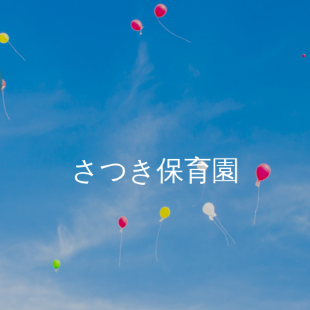
さつき保育園