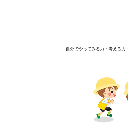
自分でやってみる力・考える力