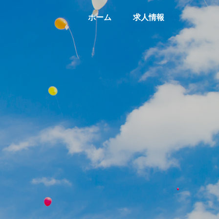
ホーム
求人情報