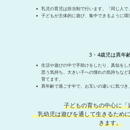
乳児の育児は担当制で行います。「同じ人で
子どもが主体的に遊び、集中できるように環
3・4歳児は異年
生活や遊びの中で手助けをしたり、真似をし
思う気持ち、大きい子への憧れの気持ちなど
育てます。
異年齢で過ごす中で、お互いの違いに気づき
子どもの育ちの中心に「
乳幼児は遊びを通して生きるために
きます。