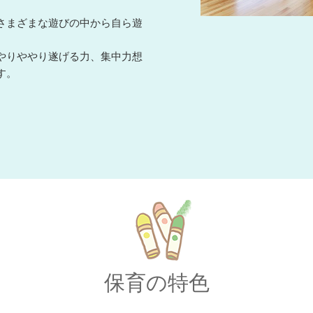
さまざまな遊びの中から自ら遊
やりややり遂げる力、集中力想
す。
保育の特色