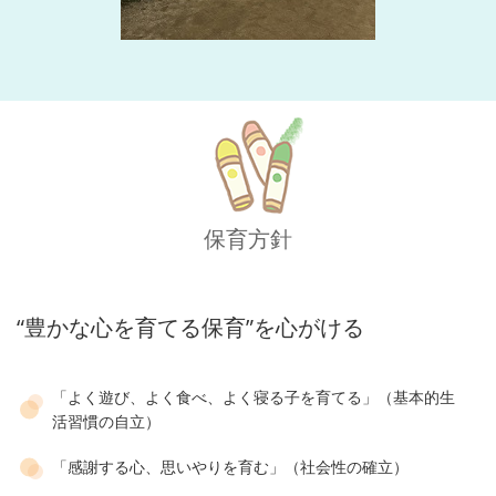
保育方針
“豊かな心を育てる保育”を心がける
「よく遊び、よく食べ、よく寝る子を育てる」（基本的生
活習慣の自立）
「感謝する心、思いやりを育む」（社会性の確立）