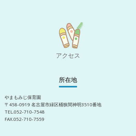
アクセス
所在地
やまもみじ保育園
〒458-0919 名古屋市緑区桶狭間神明3510番地
TEL.052-710-7548
FAX.052-710-7559