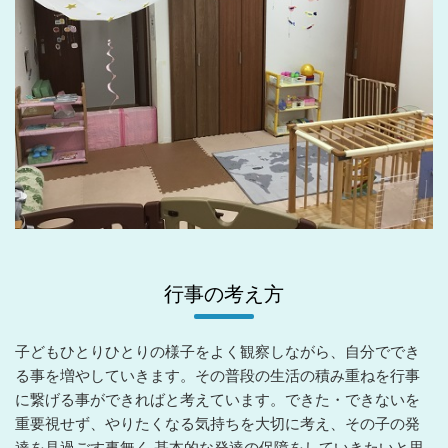
行事の考え方
子どもひとりひとりの様子をよく観察しながら、自分ででき
る事を増やしていきます。その普段の生活の積み重ねを行事
に繋げる事ができればと考えています。できた・できないを
重要視せず、やりたくなる気持ちを大切に考え、その子の発
達を見過ごす事無く 基本的な発達の保障をしていきたいと思