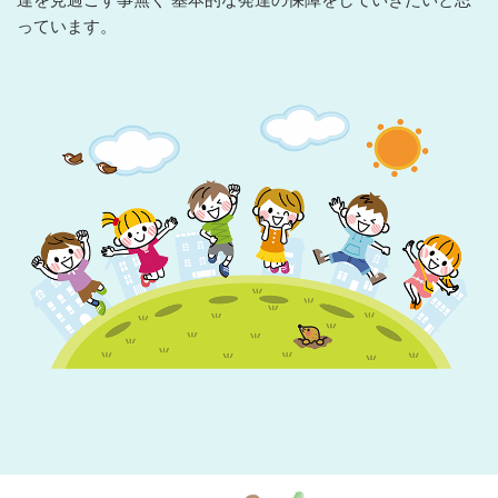
っています。