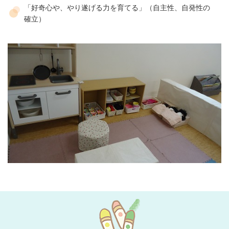
「好奇心や、やり遂げる力を育てる」（自主性、自発性の
確立）