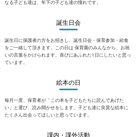
なる子ども達は、年下の子ども達の憧れです。
誕生日会
誕生日に保護者の方をお招きし、誕生日会・保育参加・給食
をご一緒して頂きます。この日は 保育園のみんなから、お祝
いの言葉をかけられます。喜びにあふれた1日にしたいと思っ
ています。
絵本の日
毎月一度、保育者が「この本を子どもたちに読んであげた
い」と選び、読み聞かせをします。子ども達に良質な絵本に
たくさん出会ってほしいと思っています。
課内・課外活動