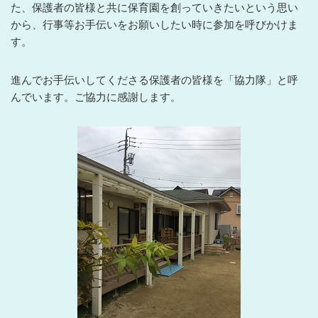
た、保護者の皆様と共に保育園を創っていきたいという思い
から、行事等お手伝いをお願いしたい時に参加を呼びかけま
す。
進んでお手伝いしてくださる保護者の皆様を「協力隊」と呼
んでいます。ご協力に感謝します。