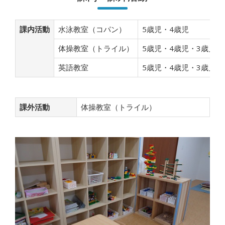
課内活動
水泳教室（コパン）
5歳児・4歳児
体操教室（トライル）
5歳児・4歳児・3歳児
英語教室
5歳児・4歳児・3歳児
課外活動
体操教室（トライル）