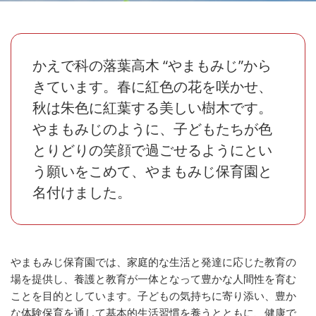
かえで科の落葉高木 “やまもみじ”から
きています。春に紅色の花を咲かせ、
秋は朱色に紅葉する美しい樹木です。
やまもみじのように、子どもたちが色
とりどりの笑顔で過ごせるようにとい
う願いをこめて、やまもみじ保育園と
名付けました。
やまもみじ保育園では、家庭的な生活と発達に応じた教育の
場を提供し、養護と教育が一体となって豊かな人間性を育む
ことを目的としています。子どもの気持ちに寄り添い、豊か
な体験保育を通して基本的生活習慣を養うとともに、健康で