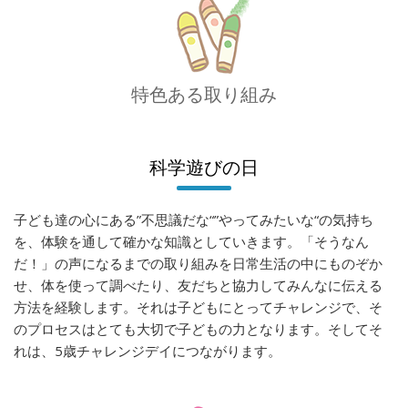
特色ある取り組み
科学遊びの日
子ども達の心にある”不思議だな“”やってみたいな“の気持ち
を、体験を通して確かな知識としていきます。「そうなん
だ！」の声になるまでの取り組みを日常生活の中にものぞか
せ、体を使って調べたり、友だちと協力してみんなに伝える
方法を経験します。それは子どもにとってチャレンジで、そ
のプロセスはとても大切で子どもの力となります。そしてそ
れは、5歳チャレンジデイにつながります。