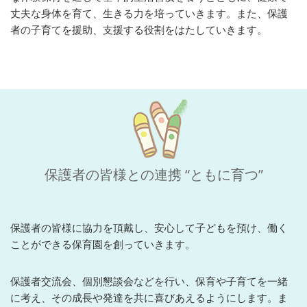
丈夫な身体を育て、生きる力を培っていきます。また、保護
者の子育てを援助、支援する役割をはたしていきます。
保護者の皆様との連携 “ともに育つ”
保護者の皆様に協力を頂戴し、安心して子どもを預け、働く
ことができる保育園を創っていきます。
保護者交流会、個別懇談会などを行い、保育や子育てを一緒
に考え、その成長や発達を共に喜びあえるようにします。ま