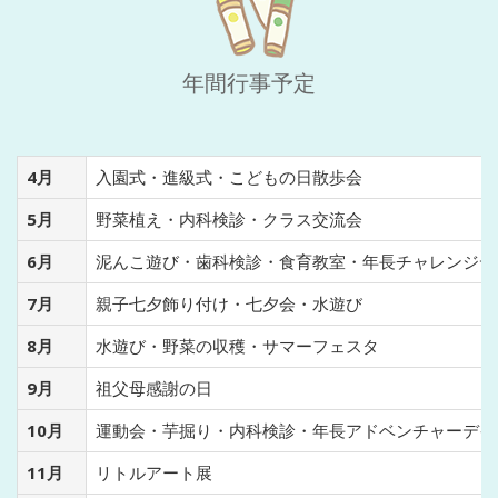
年間行事予定
4月
入園式・進級式・こどもの日散歩会
5月
野菜植え・内科検診・クラス交流会
6月
泥んこ遊び・歯科検診・食育教室・年長チャレンジデ
7月
親子七夕飾り付け・七夕会・水遊び
8月
水遊び・野菜の収穫・サマーフェスタ
9月
祖父母感謝の日
10月
運動会・芋掘り・内科検診・年長アドベンチャーデイ
11月
リトルアート展